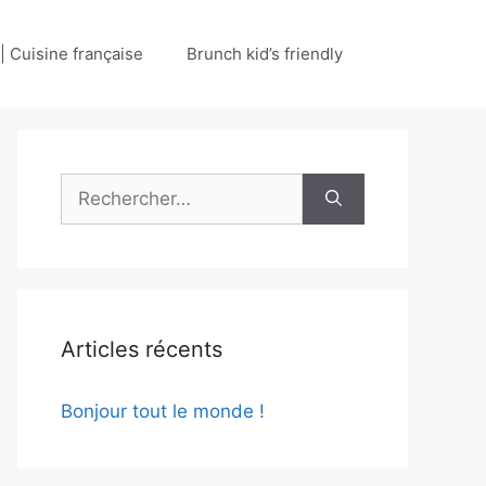
 | Cuisine française
Brunch kid’s friendly
Rechercher :
Articles récents
Bonjour tout le monde !