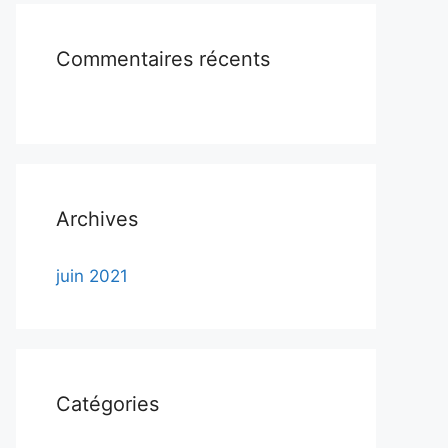
Commentaires récents
Archives
juin 2021
Catégories