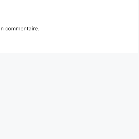
un commentaire.