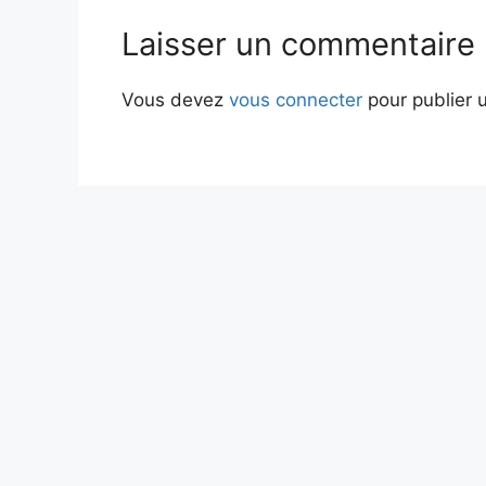
Laisser un commentaire
Vous devez
vous connecter
pour publier 