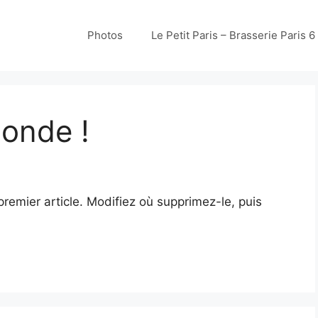
Photos
Le Petit Paris – Brasserie Paris 6
monde !
remier article. Modifiez où supprimez-le, puis